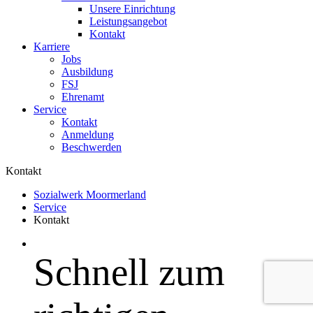
Unsere Einrichtung
Leistungsangebot
Kontakt
Karriere
Jobs
Ausbildung
FSJ
Ehrenamt
Service
Kontakt
Anmeldung
Beschwerden
Kontakt
Sozialwerk Moormerland
Service
Kontakt
Schnell zum