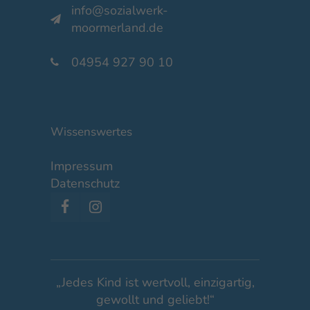
info@sozialwerk-
moormerland.de
04954 927 90 10
Wissenswertes
Impressum
Datenschutz
„Jedes Kind ist wertvoll, einzigartig,
gewollt und geliebt!“