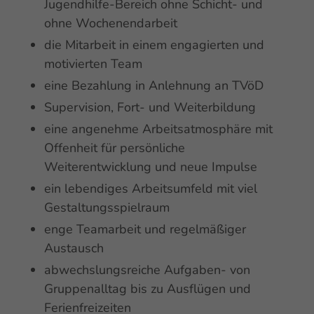
Jugendhilfe-Bereich ohne Schicht- und
ohne Wochenendarbeit
die Mitarbeit in einem engagierten und
motivierten Team
eine Bezahlung in Anlehnung an TVöD
Supervision, Fort- und Weiterbildung
eine angenehme Arbeitsatmosphäre mit
Offenheit für persönliche
Weiterentwicklung und neue Impulse
ein lebendiges Arbeitsumfeld mit viel
Gestaltungsspielraum
enge Teamarbeit und regelmäßiger
Austausch
abwechslungsreiche Aufgaben- von
Gruppenalltag bis zu Ausflügen und
Ferienfreizeiten