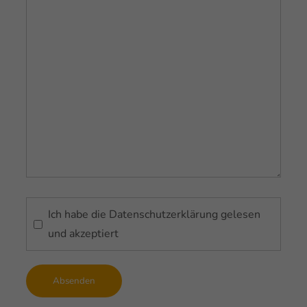
Ich habe die
Datenschutzerklärung
gelesen
und akzeptiert
Absenden