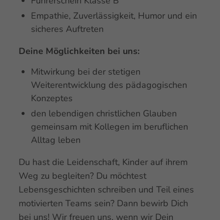
Führerschein Klasse B
Empathie, Zuverlässigkeit, Humor und ein
sicheres Auftreten
Deine Möglichkeiten bei uns:
Mitwirkung bei der stetigen
Weiterentwicklung des pädagogischen
Konzeptes
den lebendigen christlichen Glauben
gemeinsam mit Kollegen im beruflichen
Alltag leben
Du hast die Leidenschaft, Kinder auf ihrem
Weg zu begleiten? Du möchtest
Lebensgeschichten schreiben und Teil eines
motivierten Teams sein? Dann bewirb Dich
bei uns! Wir freuen uns, wenn wir Dein