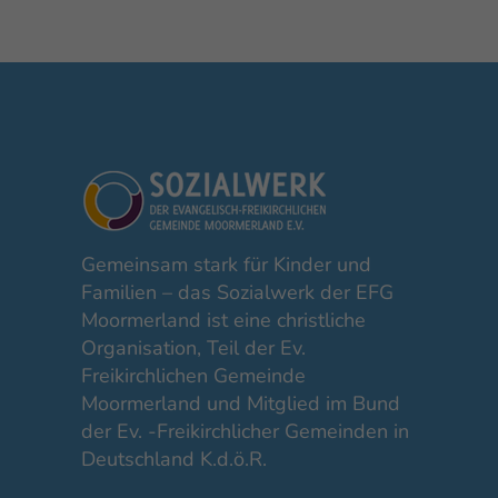
Gemeinsam stark für Kinder und
Familien – das Sozialwerk der EFG
Moormerland ist eine christliche
Organisation, Teil der Ev.
Freikirchlichen Gemeinde
Moormerland und Mitglied im Bund
der Ev. -Freikirchlicher Gemeinden in
Deutschland K.d.ö.R.