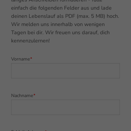
einfach die folgenden Felder aus und lade
deinen Lebenslauf als PDF (max. 5 MB) hoch.
Wir melden uns innerhalb von wenigen
Tagen bei dir. Wir freuen uns darauf, dich
kennenzulernen!
Vorname
*
Nachname
*