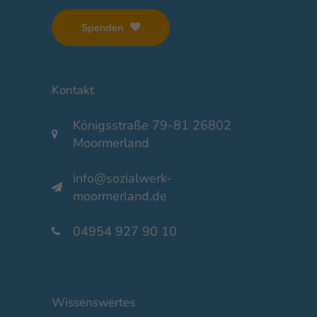
Spenden
Kontakt
Königsstraße 79-81 26802
Moormerland
info@sozialwerk-
moormerland.de
04954 927 90 10
Wissenswertes