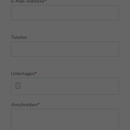
E-Mail-Adresse
*
Telefon
Unterlagen
*
Anschreiben
*