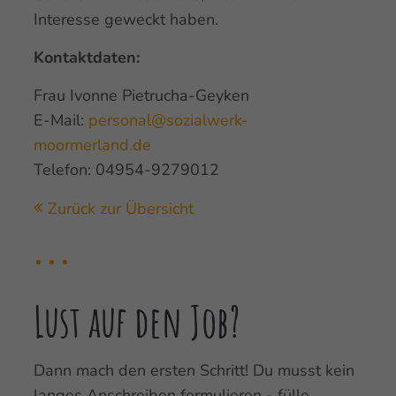
Interesse geweckt haben.
Kontaktdaten:
Frau Ivonne Pietrucha-Geyken
E-Mail:
personal@sozialwerk-
moormerland.de
Telefon: 04954-9279012
Zurück zur Übersicht
Lust auf den Job?
Dann mach den ersten Schritt! Du musst kein
langes Anschreiben formulieren - fülle