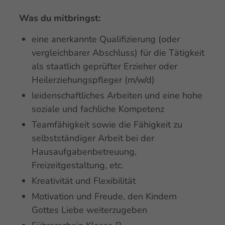
Was du mitbringst:
eine anerkannte Qualifizierung (oder
vergleichbarer Abschluss) für die Tätigkeit
als staatlich geprüfter Erzieher oder
Heilerziehungspfleger (m/w/d)
leidenschaftliches Arbeiten und eine hohe
soziale und fachliche Kompetenz
Teamfähigkeit sowie die Fähigkeit zu
selbstständiger Arbeit bei der
Hausaufgabenbetreuung,
Freizeitgestaltung, etc.
Kreativität und Flexibilität
Motivation und Freude, den Kindern
Gottes Liebe weiterzugeben